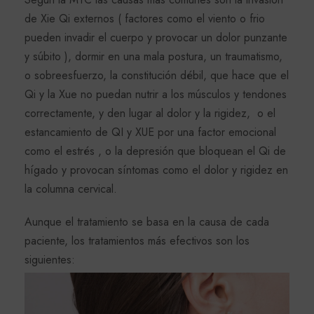
de Xie Qi externos ( factores como el viento o frio
pueden invadir el cuerpo y provocar un dolor punzante
y súbito ), dormir en una mala postura, un traumatismo,
o sobreesfuerzo, la constitución débil, que hace que el
Qi y la Xue no puedan nutrir a los músculos y tendones
correctamente, y den lugar al dolor y la rigidez, o el
estancamiento de QI y XUE por una factor emocional
como el estrés , o la depresión que bloquean el Qi de
hígado y provocan síntomas como el dolor y rigidez en
la columna cervical.
Aunque el tratamiento se basa en la causa de cada
paciente, los tratamientos más efectivos son los
siguientes: