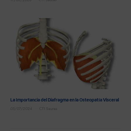
La Importancia del Diafragma en la Osteopatía Visceral
05/07/2024
•
CTI Sauras