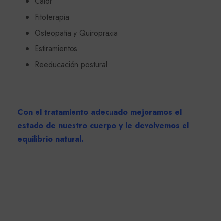
Calor
Fitoterapia
Osteopatia y Quiropraxia
Estiramientos
Reeducación postural
Con el tratamiento adecuado mejoramos el
estado de nuestro cuerpo y le devolvemos el
equilibrio natural.