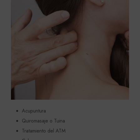
Acupuntura
Quiromasaje o Tuina
Tratamiento del ATM