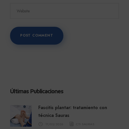
Últimas Publicaciones
Fascitis plantar: tratamiento con
técnica Sauras
17/03/2026
CTI SAURAS