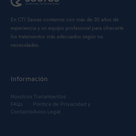
En CTI Sauras contamos con más de 30 años de
experiencia y un equipo profesional para ofrecerte
los tratamientos más adecuados según tus
necesidades.
Información
Nosotros
Tratamientos
FAQs
Política de Privacidad y
Contacto
Aviso Legal