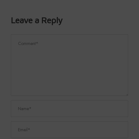
Leave a Reply