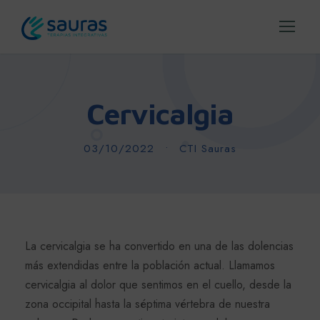
Cervicalgia
03/10/2022
•
CTI Sauras
La cervicalgia se ha convertido en una de las dolencias
más extendidas entre la población actual. Llamamos
cervicalgia al dolor que sentimos en el cuello, desde la
zona occipital hasta la séptima vértebra de nuestra