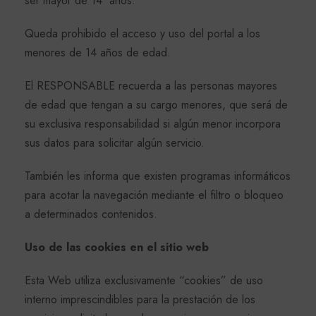
ser mayor de 14 años.
Queda prohibido el acceso y uso del portal a los
menores de 14 años de edad.
El RESPONSABLE recuerda a las personas mayores
de edad que tengan a su cargo menores, que será de
su exclusiva responsabilidad si algún menor incorpora
sus datos para solicitar algún servicio.
También les informa que existen programas informáticos
para acotar la navegación mediante el filtro o bloqueo
a determinados contenidos.
Uso de las cookies en el sitio web
Esta Web utiliza exclusivamente “cookies” de uso
interno imprescindibles para la prestación de los