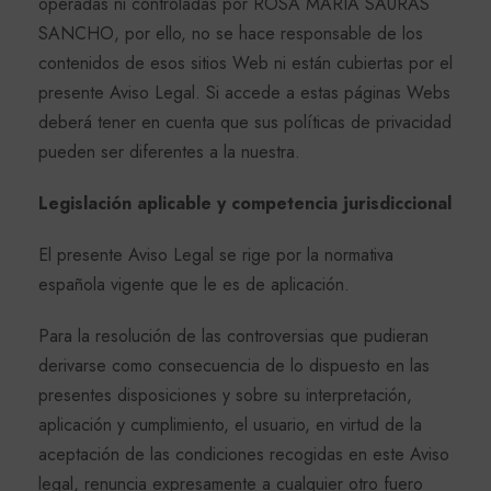
operadas ni controladas por ROSA MARIA SAURAS
SANCHO, por ello, no se hace responsable de los
contenidos de esos sitios Web ni están cubiertas por el
presente Aviso Legal. Si accede a estas páginas Webs
deberá tener en cuenta que sus políticas de privacidad
pueden ser diferentes a la nuestra.
Legislación aplicable y competencia jurisdiccional
El presente Aviso Legal se rige por la normativa
española vigente que le es de aplicación.
Para la resolución de las controversias que pudieran
derivarse como consecuencia de lo dispuesto en las
presentes disposiciones y sobre su interpretación,
aplicación y cumplimiento, el usuario, en virtud de la
aceptación de las condiciones recogidas en este Aviso
legal, renuncia expresamente a cualquier otro fuero