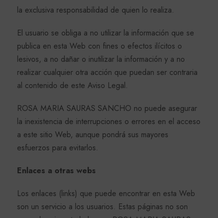
la exclusiva responsabilidad de quien lo realiza.
El usuario se obliga a no utilizar la información que se
publica en esta Web con fines o efectos ilícitos o
lesivos, a no dañar o inutilizar la información y a no
realizar cualquier otra acción que puedan ser contraria
al contenido de este Aviso Legal.
ROSA MARIA SAURAS SANCHO no puede asegurar
la inexistencia de interrupciones o errores en el acceso
a este sitio Web, aunque pondrá sus mayores
esfuerzos para evitarlos.
Enlaces a otras webs
Los enlaces (links) que puede encontrar en esta Web
son un servicio a los usuarios. Estas páginas no son