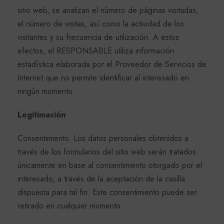
sitio web, se analizan el número de páginas visitadas,
el número de visitas, así como la actividad de los
visitantes y su frecuencia de utilización. A estos
efectos, el RESPONSABLE utiliza información
estadística elaborada por el Proveedor de Servicios de
Internet que no permite identificar al interesado en
ningún momento.
Legitimación
Consentimiento. Los datos personales obtenidos a
través de los formularios del sitio web serán tratados
únicamente en base al consentimiento otorgado por el
interesado, a través de la aceptación de la casilla
dispuesta para tal fin. Este consentimiento puede ser
retirado en cualquier momento.