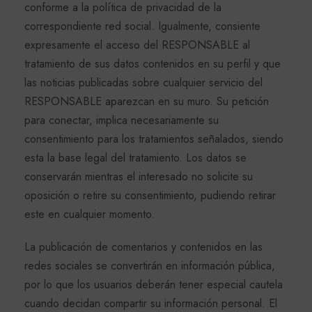
conforme a la política de privacidad de la
correspondiente red social. Igualmente, consiente
expresamente el acceso del RESPONSABLE al
tratamiento de sus datos contenidos en su perfil y que
las noticias publicadas sobre cualquier servicio del
RESPONSABLE aparezcan en su muro. Su petición
para conectar, implica necesariamente su
consentimiento para los tratamientos señalados, siendo
esta la base legal del tratamiento. Los datos se
conservarán mientras el interesado no solicite su
oposición o retire su consentimiento, pudiendo retirar
este en cualquier momento.
La publicación de comentarios y contenidos en las
redes sociales se convertirán en información pública,
por lo que los usuarios deberán tener especial cautela
cuando decidan compartir su información personal. El