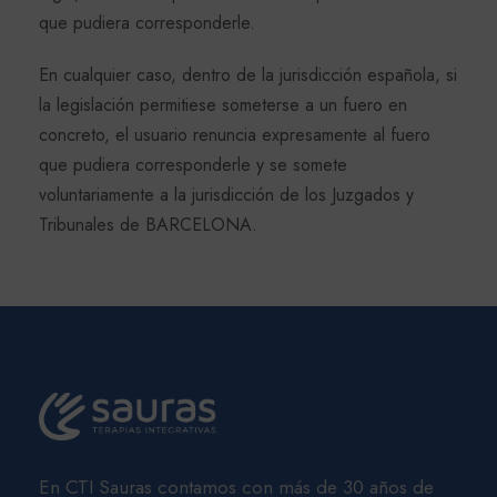
que pudiera corresponderle.
En cualquier caso, dentro de la jurisdicción española, si
la legislación permitiese someterse a un fuero en
concreto, el usuario renuncia expresamente al fuero
que pudiera corresponderle y se somete
voluntariamente a la jurisdicción de los Juzgados y
Tribunales de BARCELONA.
En CTI Sauras contamos con más de 30 años de