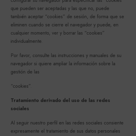
configurar su navegador para especificar las “cookies”
que pueden ser aceptadas y las que no, puede
también aceptar “cookies” de sesión, de forma que se
eliminen cuando se cierre el navegador y puede, en
cualquier momento, ver y borrar las “cookies”
individualmente.
Por favor, consulte las instrucciones y manuales de su
navegador si quiere ampliar la información sobre la
gestión de las
“cookies”.
Tratamiento derivado del uso de las redes
sociales
Al seguir nuestro perfil en las redes sociales consiente
expresamente el tratamiento de sus datos personales