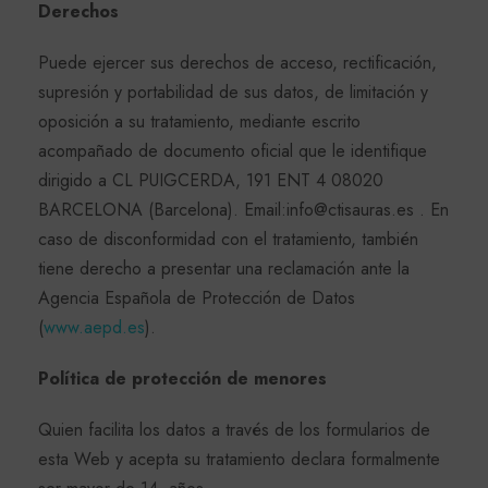
Derechos
Puede ejercer sus derechos de acceso, rectificación,
supresión y portabilidad de sus datos, de limitación y
oposición a su tratamiento, mediante escrito
acompañado de documento oficial que le identifique
dirigido a CL PUIGCERDA, 191 ENT 4 08020
BARCELONA (Barcelona). Email:info@ctisauras.es . En
caso de disconformidad con el tratamiento, también
tiene derecho a presentar una reclamación ante la
Agencia Española de Protección de Datos
(
www.aepd.es
).
Política de protección de menores
Quien facilita los datos a través de los formularios de
esta Web y acepta su tratamiento declara formalmente