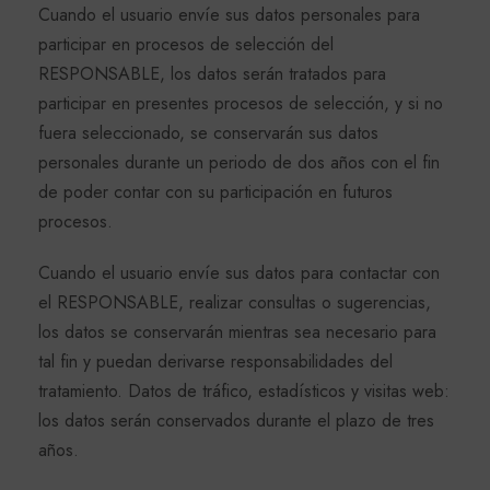
Cuando el usuario envíe sus datos personales para
participar en procesos de selección del
RESPONSABLE, los datos serán tratados para
participar en presentes procesos de selección, y si no
fuera seleccionado, se conservarán sus datos
personales durante un periodo de dos años con el fin
de poder contar con su participación en futuros
procesos.
Cuando el usuario envíe sus datos para contactar con
el RESPONSABLE, realizar consultas o sugerencias,
los datos se conservarán mientras sea necesario para
tal fin y puedan derivarse responsabilidades del
tratamiento. Datos de tráfico, estadísticos y visitas web:
los datos serán conservados durante el plazo de tres
años.