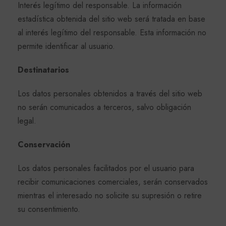
Interés legítimo del responsable. La información
estadística obtenida del sitio web será tratada en base
al interés legítimo del responsable. Esta información no
permite identificar al usuario.
Destinatarios
Los datos personales obtenidos a través del sitio web
no serán comunicados a terceros, salvo obligación
legal.
Conservación
Los datos personales facilitados por el usuario para
recibir comunicaciones comerciales, serán conservados
mientras el interesado no solicite su supresión o retire
su consentimiento.