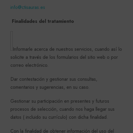
info@ctisauras.es
Finalidades del tratamiento
Informarle acerca de nuestros servicios, cuando así lo
solicite a través de los formularios del sitio web o por
correo electrónico.
Dar contestación y gestionar sus consultas,
comentarios y sugerencias, en su caso.
Gestionar su participación en presentes y futuros
procesos de selección, cuando nos haga llegar sus
datos ( incluido su currículo) con dicha finalidad.
Con la finalidad de obtener información del uso del