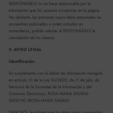
RESPONSABLE no se hace responsable por la
información que los usuarios incorporen en la página.
No obstante, las personas cuyos datos personales se
encuentren publicados o estén incluidos en
comentarios, podrán solicitar al RESPONSABLE la
cancelación de los mismos.
II. AVISO LEGAL
Identificación
En cumplimiento con el deber de información recogido
en artículo 10 de la Ley 34/2002, de 11 de julio, de
Servicios de la Sociedad de la Información y del
Comercio Electrónico, ROSA MARIA SAURAS
SANCHO (ROSA MARIA SAURAS
SANCHO), le informa que los datos aquí consignados