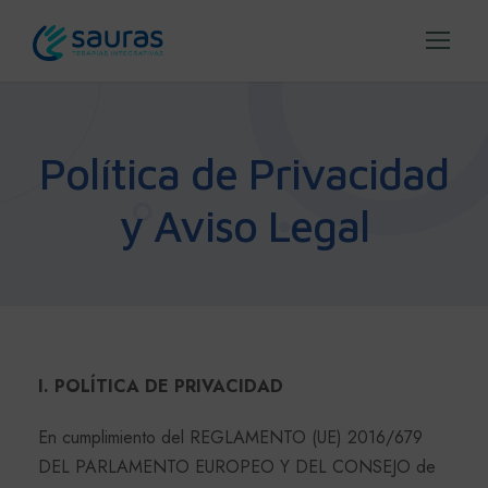
Política de Privacidad
y Aviso Legal
I. POLÍTICA DE PRIVACIDAD
En cumplimiento del REGLAMENTO (UE) 2016/679
DEL PARLAMENTO EUROPEO Y DEL CONSEJO de