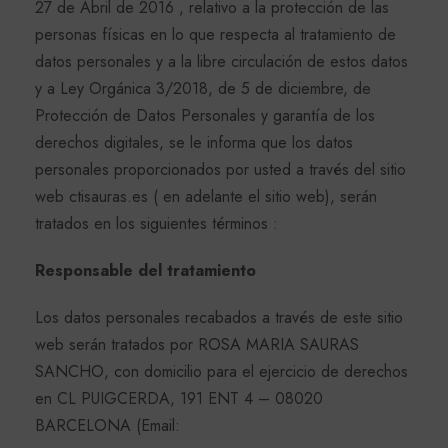
27 de Abril de 2016 , relativo a la protección de las
personas físicas en lo que respecta al tratamiento de
datos personales y a la libre circulación de estos datos
y a Ley Orgánica 3/2018, de 5 de diciembre, de
Protección de Datos Personales y garantía de los
derechos digitales, se le informa que los datos
personales proporcionados por usted a través del sitio
web ctisauras.es ( en adelante el sitio web), serán
tratados en los siguientes términos :
Responsable del tratamiento
Los datos personales recabados a través de este sitio
web serán tratados por ROSA MARIA SAURAS
SANCHO, con domicilio para el ejercicio de derechos
en CL PUIGCERDA, 191 ENT 4 – 08020
BARCELONA (Email: