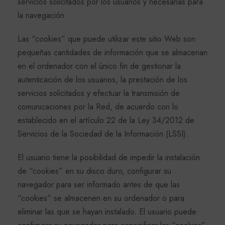
servicios solicitados por los usuarios y necesarias para
la navegación.
Las “cookies” que puede utilizar este sitio Web son
pequeñas cantidades de información que se almacenan
en el ordenador con el único fin de gestionar la
autenticación de los usuarios, la prestación de los
servicios solicitados y efectuar la transmisión de
comunicaciones por la Red, de acuerdo con lo
establecido en el artículo 22 de la Ley 34/2012 de
Servicios de la Sociedad de la Información (LSSI).
El usuario tiene la posibilidad de impedir la instalación
de “cookies” en su disco duro, configurar su
navegador para ser informado antes de que las
“cookies” se almacenen en su ordenador o para
eliminar las que se hayan instalado. El usuario puede