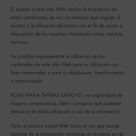
El acceso a este sitio Web implica la aceptación de
estas condiciones de uso sin reservas que regulan el
acceso y la utilización del mismo con el fin de poner a
disposición de los usuarios información sobre nuestros
servicios.
Se prohíbe expresamente la utilización de los
contenidos de este sitio Web para su utilización con
fines comerciales o para su distribución, transformación
o comunicación.
ROSA MARIA SAURAS SANCHO, no responderá de
ninguna consecuencia, daño o perjuicio que pudieran
derivarse de dicha utilización o uso de la información.
Tanto el acceso a esta Web como el uso que pueda
hacerse de la información contenida en la misma es de