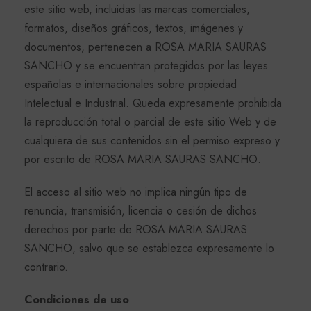
este sitio web, incluidas las marcas comerciales,
formatos, diseños gráficos, textos, imágenes y
documentos, pertenecen a ROSA MARIA SAURAS
SANCHO y se encuentran protegidos por las leyes
españolas e internacionales sobre propiedad
Intelectual e Industrial. Queda expresamente prohibida
la reproducción total o parcial de este sitio Web y de
cualquiera de sus contenidos sin el permiso expreso y
por escrito de ROSA MARIA SAURAS SANCHO.
El acceso al sitio web no implica ningún tipo de
renuncia, transmisión, licencia o cesión de dichos
derechos por parte de ROSA MARIA SAURAS
SANCHO, salvo que se establezca expresamente lo
contrario.
Condiciones de uso