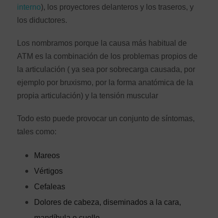
interno
), los proyectores delanteros y los traseros, y
los diductores.
Los nombramos porque la causa más habitual de
ATM es la combinación de los problemas propios de
la articulación ( ya sea por sobrecarga causada, por
ejemplo por bruxismo, por la forma anatómica de la
propia articulación) y la tensión muscular
Todo esto puede provocar un conjunto de síntomas,
tales como:
Mareos
Vértigos
Cefaleas
Dolores de cabeza, diseminados a la cara,
mandíbula o cuello