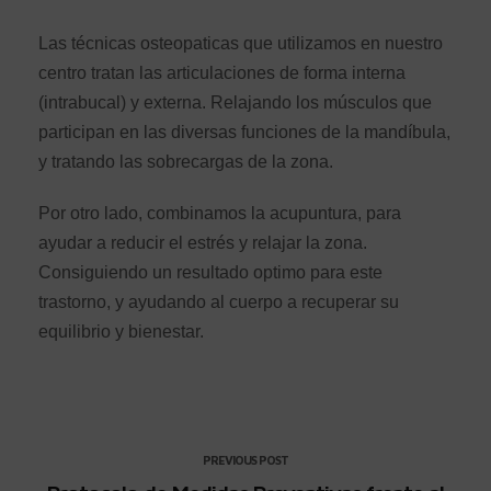
Las técnicas osteopaticas que utilizamos en nuestro
centro tratan las articulaciones de forma interna
(intrabucal) y externa. Relajando los músculos que
participan en las diversas funciones de la mandíbula,
y tratando las sobrecargas de la zona.
Por otro lado, combinamos la acupuntura, para
ayudar a reducir el estrés y relajar la zona.
Consiguiendo un resultado optimo para este
trastorno, y ayudando al cuerpo a recuperar su
equilibrio y bienestar.
PREVIOUS POST