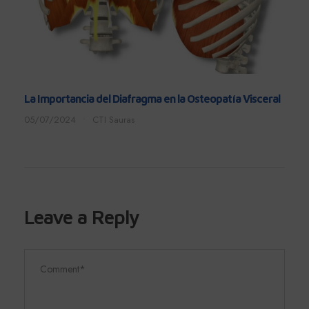
La Importancia del Diafragma en la Osteopatía Visceral
05/07/2024
•
CTI Sauras
Leave a Reply