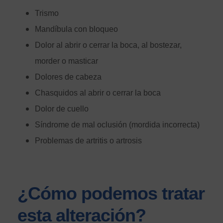
Trismo
Mandíbula con bloqueo
Dolor al abrir o cerrar la boca, al bostezar,
morder o masticar
Dolores de cabeza
Chasquidos al abrir o cerrar la boca
Dolor de cuello
Síndrome de mal oclusión (mordida incorrecta)
Problemas de artritis o artrosis
¿Cómo podemos tratar
esta alteración?