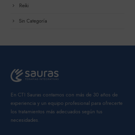
Reiki
Sin Categoría
En CTI Sauras contamos con más de 30 años de
experiencia y un equipo profesional para ofrecerte
los tratamientos más adecuados según tus
necesidades.