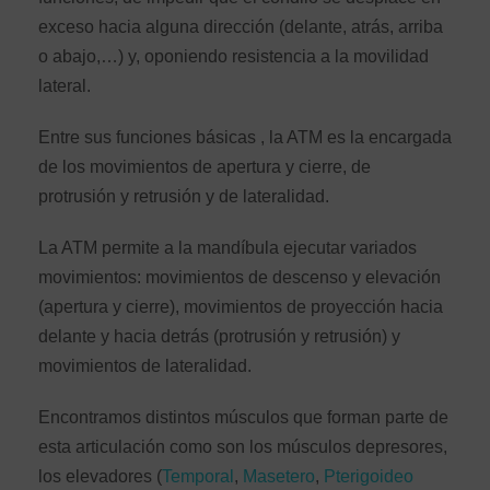
exceso hacia alguna dirección (delante, atrás, arriba
o abajo,…) y, oponiendo resistencia a la movilidad
lateral.
Entre sus funciones básicas , la ATM es la encargada
de los movimientos de apertura y cierre, de
protrusión y retrusión y de lateralidad.
La ATM permite a la mandíbula ejecutar variados
movimientos: movimientos de descenso y elevación
(apertura y cierre), movimientos de proyección hacia
delante y hacia detrás (protrusión y retrusión) y
movimientos de lateralidad.
Encontramos distintos músculos que forman parte de
esta articulación como son los músculos depresores,
los elevadores (
Temporal
,
Masetero
,
Pterigoideo