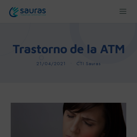
Trastorno de la ATM
21/04/2021
•
CTI Sauras